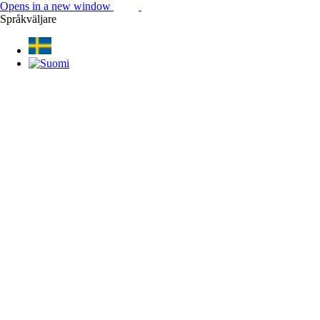
Opens in a new window
Språkväljare