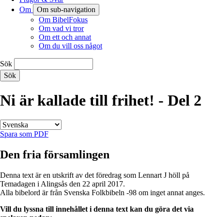
Om
Om sub-navigation
Om BibelFokus
Om vad vi tror
Om ett och annat
Om du vill oss något
Sök
Ni är kallade till frihet! - Del 2
Spara som PDF
Den fria församlingen
Denna text är en utskrift av det föredrag som Lennart J höll på
Temadagen i Alingsås den 22 april 2017.
Alla bibelord är från Svenska Folkbibeln -98 om inget annat anges.
Vill du lyssna till innehållet i denna text kan du göra det via