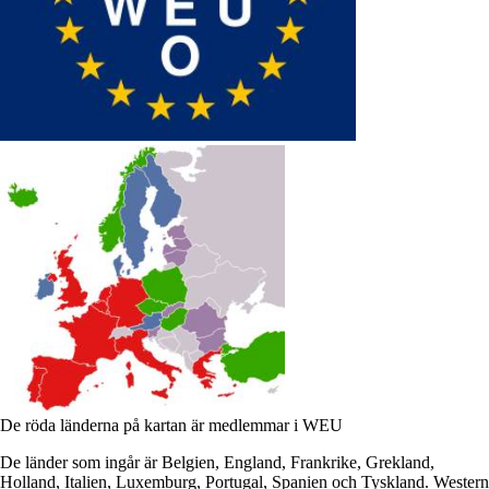
De röda länderna på kartan är medlemmar i WEU
De länder som ingår är Belgien, England, Frankrike, Grekland,
Holland, Italien, Luxemburg, Portugal, Spanien och Tyskland. Western